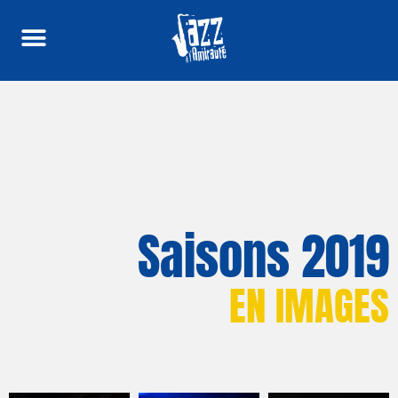
Saisons 2019
EN IMAGES