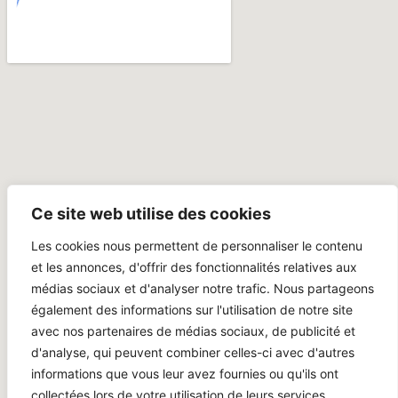
Ce site web utilise des cookies
Les cookies nous permettent de personnaliser le contenu
et les annonces, d'offrir des fonctionnalités relatives aux
médias sociaux et d'analyser notre trafic. Nous partageons
également des informations sur l'utilisation de notre site
avec nos partenaires de médias sociaux, de publicité et
d'analyse, qui peuvent combiner celles-ci avec d'autres
informations que vous leur avez fournies ou qu'ils ont
collectées lors de votre utilisation de leurs services.