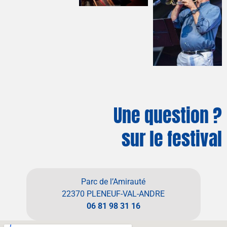
Une question ?
sur le festival
Parc de l’Amirauté
22370 PLENEUF-VAL-ANDRE
06 81 98 31 16