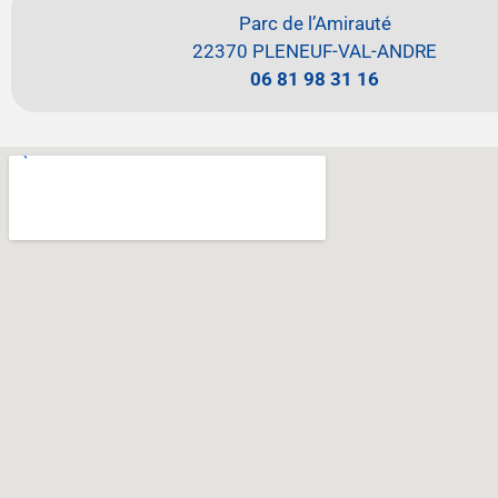
Parc de l’Amirauté
22370 PLENEUF-VAL-ANDRE
06 81 98 31 16