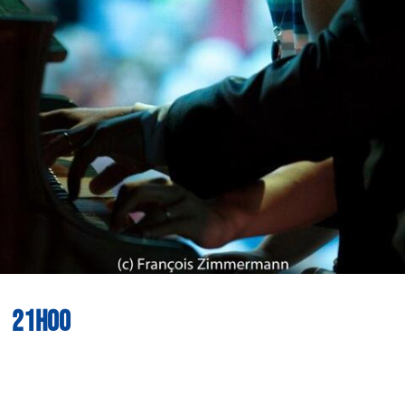
21h00