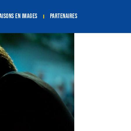
aisons en images
Partenaires