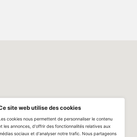
Ce site web utilise des cookies
Les cookies nous permettent de personnaliser le contenu
et les annonces, d'offrir des fonctionnalités relatives aux
médias sociaux et d'analyser notre trafic. Nous partageons