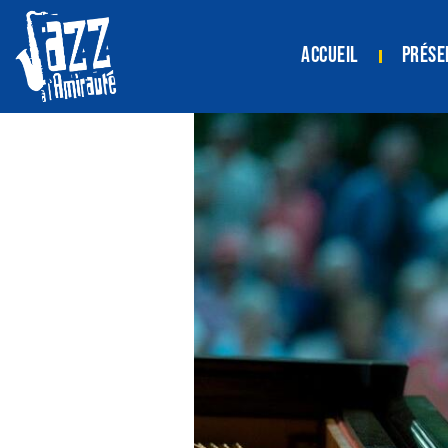
Accueil
Prése