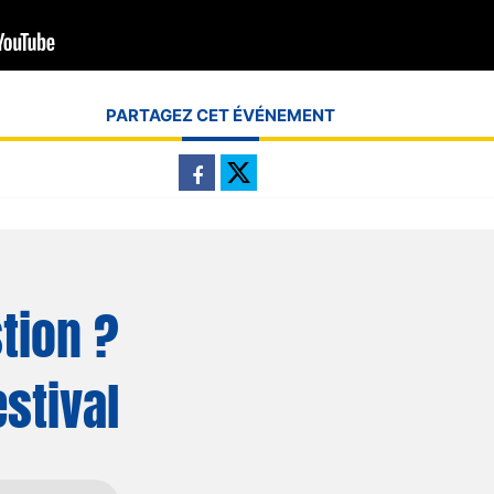
PARTAGEZ CET ÉVÉNEMENT
tion ?
estival