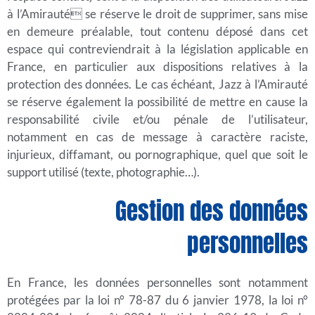
à l’Amirauté se réserve le droit de supprimer, sans mise
en demeure préalable, tout contenu déposé dans cet
espace qui contreviendrait à la législation applicable en
France, en particulier aux dispositions relatives à la
protection des données. Le cas échéant, Jazz à l’Amirauté
se réserve également la possibilité de mettre en cause la
responsabilité civile et/ou pénale de l’utilisateur,
notamment en cas de message à caractère raciste,
injurieux, diffamant, ou pornographique, quel que soit le
support utilisé (texte, photographie…).
Gestion des données
personnelles
En France, les données personnelles sont notamment
protégées par la loi n° 78-87 du 6 janvier 1978, la loi n°