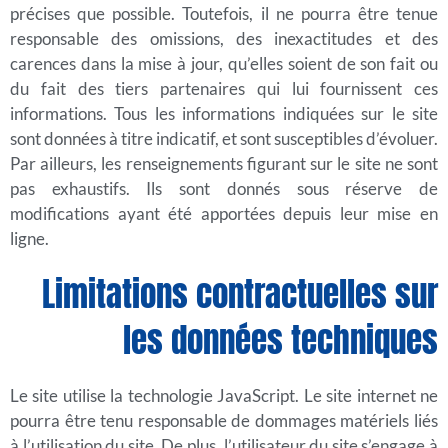
précises que possible. Toutefois, il ne pourra être tenue
responsable des omissions, des inexactitudes et des
carences dans la mise à jour, qu’elles soient de son fait ou
du fait des tiers partenaires qui lui fournissent ces
informations. Tous les informations indiquées sur le site
sont données à titre indicatif, et sont susceptibles d’évoluer.
Par ailleurs, les renseignements figurant sur le site ne sont
pas exhaustifs. Ils sont donnés sous réserve de
modifications ayant été apportées depuis leur mise en
ligne.
Limitations contractuelles sur
les données techniques
Le site utilise la technologie JavaScript. Le site internet ne
pourra être tenu responsable de dommages matériels liés
à l’utilisation du site. De plus, l’utilisateur du site s’engage à