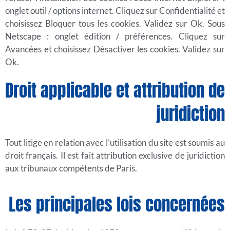
onglet outil / options internet. Cliquez sur Confidentialité et
choisissez Bloquer tous les cookies. Validez sur Ok. Sous
Netscape : onglet édition / préférences. Cliquez sur
Avancées et choisissez Désactiver les cookies. Validez sur
Ok.
Droit applicable et attribution de
juridiction
Tout litige en relation avec l’utilisation du site est soumis au
droit français. Il est fait attribution exclusive de juridiction
aux tribunaux compétents de Paris.
Les principales lois concernées