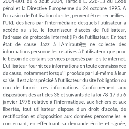
2004-801 du 6 août 2004, l’article L. 226-13 du Code
pénal et la Directive Européenne du 24 octobre 1995. A
l’occasion de l’utilisation du site , peuvent êtres recueillies :
l’URL des liens par l’intermédiaire desquels l’utilisateur a
accédé au site, le fournisseur d’accès de l’utilisateur,
l’adresse de protocole Internet (IP) de l’utilisateur. En tout
état de cause Jazz à l’Amirauté ne collecte des
informations personnelles relatives à l’utilisateur que pour
le besoin de certains services proposés par le site internet.
L’utilisateur fournit ces informations en toute connaissance
de cause, notamment lorsqu’il procède par lui-même à leur
saisie. Il est alors précisé à l’utilisateur du site l’obligation ou
non de fournir ces informations. Conformément aux
dispositions des articles 38 et suivants de la loi 78-17 du 6
janvier 1978 relative à l’informatique, aux fichiers et aux
libertés, tout utilisateur dispose d’un droit d’accès, de
rectification et d’opposition aux données personnelles le
concernant, en effectuant sa demande écrite et signée,