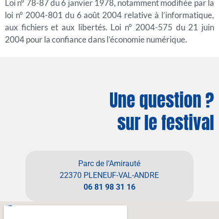
Loi n° 78-87 du 6 janvier 1978, notamment modifiée par la
loi n° 2004-801 du 6 août 2004 relative à l’informatique,
aux fichiers et aux libertés. Loi n° 2004-575 du 21 juin
2004 pour la confiance dans l’économie numérique.
Une question ?
sur le festival
Parc de l’Amirauté
22370 PLENEUF-VAL-ANDRE
06 81 98 31 16