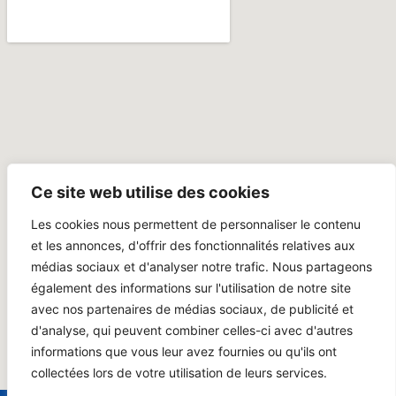
Ce site web utilise des cookies
Les cookies nous permettent de personnaliser le contenu
et les annonces, d'offrir des fonctionnalités relatives aux
médias sociaux et d'analyser notre trafic. Nous partageons
également des informations sur l'utilisation de notre site
avec nos partenaires de médias sociaux, de publicité et
d'analyse, qui peuvent combiner celles-ci avec d'autres
informations que vous leur avez fournies ou qu'ils ont
collectées lors de votre utilisation de leurs services.