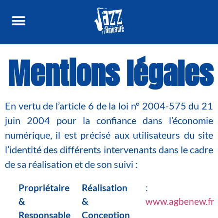
Mentions légales
En vertu de l’article 6 de la loi n° 2004-575 du 21
juin 2004 pour la confiance dans l’économie
numérique, il est précisé aux utilisateurs du site
l’identité des différents intervenants dans le cadre
de sa réalisation et de son suivi :
Propriétaire
Réalisation
:
&
&
www.agbenew.fr
Responsable
Conception