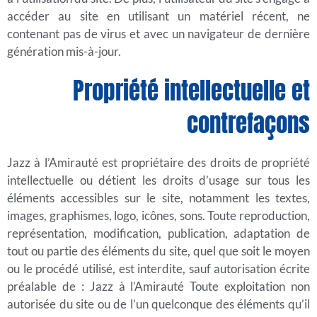
accéder au site en utilisant un matériel récent, ne
contenant pas de virus et avec un navigateur de dernière
génération mis-à-jour.
Propriété intellectuelle et
contrefaçons
Jazz à l’Amirauté est propriétaire des droits de propriété
intellectuelle ou détient les droits d’usage sur tous les
éléments accessibles sur le site, notamment les textes,
images, graphismes, logo, icônes, sons. Toute reproduction,
représentation, modification, publication, adaptation de
tout ou partie des éléments du site, quel que soit le moyen
ou le procédé utilisé, est interdite, sauf autorisation écrite
préalable de : Jazz à l’Amirauté Toute exploitation non
autorisée du site ou de l’un quelconque des éléments qu’il