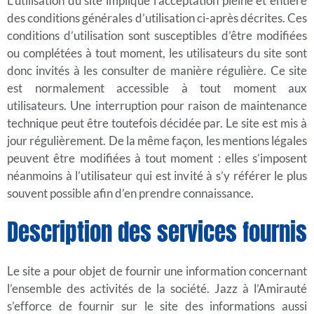
L’utilisation du site implique l’acceptation pleine et entière
des conditions générales d’utilisation ci-après décrites. Ces
conditions d’utilisation sont susceptibles d’être modifiées
ou complétées à tout moment, les utilisateurs du site sont
donc invités à les consulter de manière régulière. Ce site
est normalement accessible à tout moment aux
utilisateurs. Une interruption pour raison de maintenance
technique peut être toutefois décidée par. Le site est mis à
jour régulièrement. De la même façon, les mentions légales
peuvent être modifiées à tout moment : elles s’imposent
néanmoins à l’utilisateur qui est invité à s’y référer le plus
souvent possible afin d’en prendre connaissance.
Description des services fournis
Le site a pour objet de fournir une information concernant
l’ensemble des activités de la société. Jazz à l’Amirauté
s’efforce de fournir sur le site des informations aussi