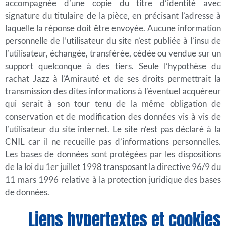
accompagnée d’une copie du titre d’identité avec
signature du titulaire de la pièce, en précisant l’adresse à
laquelle la réponse doit être envoyée. Aucune information
personnelle de l’utilisateur du site n’est publiée à l’insu de
l’utilisateur, échangée, transférée, cédée ou vendue sur un
support quelconque à des tiers. Seule l’hypothèse du
rachat Jazz à l’Amirauté et de ses droits permettrait la
transmission des dites informations à l’éventuel acquéreur
qui serait à son tour tenu de la même obligation de
conservation et de modification des données vis à vis de
l’utilisateur du site internet. Le site n’est pas déclaré à la
CNIL car il ne recueille pas d’informations personnelles.
Les bases de données sont protégées par les dispositions
de la loi du 1er juillet 1998 transposant la directive 96/9 du
11 mars 1996 relative à la protection juridique des bases
de données.
Liens hypertextes et cookies