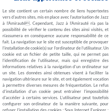
Le site contient un certain nombre de liens hypertextes
vers d’autres sites, mis en place avec l’autorisation de Jazz
à l’Amirauté. Cependant, Jazz à l’Amirauté n’a pas la
possibilité de vérifier le contenu des sites ainsi visités, et
n’assumera en conséquence aucune responsabilité de ce
fait. La navigation sur le site est susceptible de provoquer
l’installation de cookie(s) sur l’ordinateur de l’utilisateur. Un
cookie est un fichier de petite taille, qui ne permet pas
l’identification de l’utilisateur, mais qui enregistre des
informations relatives à la navigation d’un ordinateur sur
un site. Les données ainsi obtenues visent à faciliter la
navigation ultérieure sur le site, et ont également vocation
à permettre diverses mesures de fréquentation. Le refus
d’installation d’un cookie peut entraîner l’impossibilité
d’accéder à certains services. L’utilisateur peut toutefois
configurer son ordinateur de la manière suivante, pour
refuser l’installation des cookies : Sous Internet Explorer :