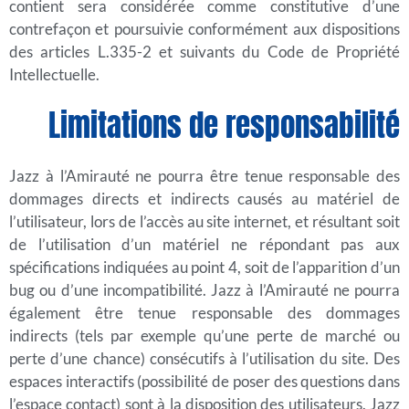
contient sera considérée comme constitutive d’une
contrefaçon et poursuivie conformément aux dispositions
des articles L.335-2 et suivants du Code de Propriété
Intellectuelle.
Limitations de responsabilité
Jazz à l’Amirauté ne pourra être tenue responsable des
dommages directs et indirects causés au matériel de
l’utilisateur, lors de l’accès au site internet, et résultant soit
de l’utilisation d’un matériel ne répondant pas aux
spécifications indiquées au point 4, soit de l’apparition d’un
bug ou d’une incompatibilité. Jazz à l’Amirauté ne pourra
également être tenue responsable des dommages
indirects (tels par exemple qu’une perte de marché ou
perte d’une chance) consécutifs à l’utilisation du site. Des
espaces interactifs (possibilité de poser des questions dans
l’espace contact) sont à la disposition des utilisateurs. Jazz