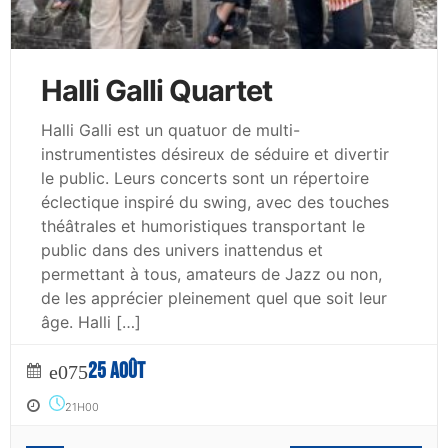
Halli Galli Quartet
Halli Galli est un quatuor de multi-
instrumentistes désireux de séduire et divertir
le public. Leurs concerts sont un répertoire
éclectique inspiré du swing, avec des touches
théâtrales et humoristiques transportant le
public dans des univers inattendus et
permettant à tous, amateurs de Jazz ou non,
de les apprécier pleinement quel que soit leur
âge. Halli […]
25 AOÛT
21H00