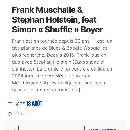
Frank Muschalle &
Stephan Holstein, feat
Simon « Shuffle » Boyer
Frank est en tournée depuis 30 ans, il est l’un
des pianistes de Blues & Boogie Woogie les
plus recherché. Depuis 2015, Frank joue en
duo avec Stephan Holstein (Saxophone et
clarinette). La première rencontre a eu lieu en
2004 lors d’une croisière de jazz en
Méditerranée. Après quelques concerts en
quartet et l’enregistrement du […]
18 AOÛT
21H00