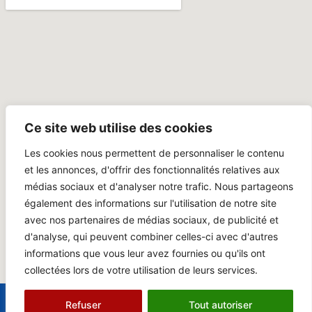
Ce site web utilise des cookies
Les cookies nous permettent de personnaliser le contenu
et les annonces, d'offrir des fonctionnalités relatives aux
médias sociaux et d'analyser notre trafic. Nous partageons
également des informations sur l'utilisation de notre site
avec nos partenaires de médias sociaux, de publicité et
d'analyse, qui peuvent combiner celles-ci avec d'autres
informations que vous leur avez fournies ou qu'ils ont
collectées lors de votre utilisation de leurs services.
Mentions légales
© Jazz à l’Amirauté
Refuser
Tout autoriser