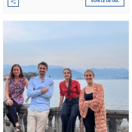
VOIR LE DÉTAIL