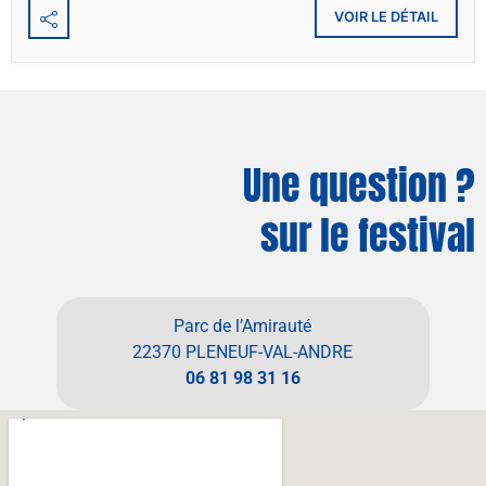
VOIR LE DÉTAIL
Une question ?
sur le festival
Parc de l’Amirauté
22370 PLENEUF-VAL-ANDRE
06 81 98 31 16