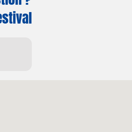
estival