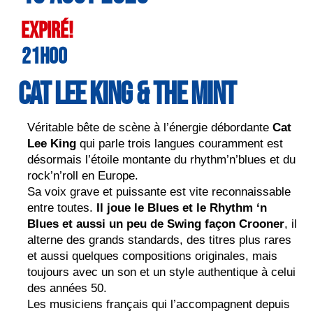
Expiré!
21h00
CAT LEE KING & THE MINT
Véritable bête de scène à l’énergie débordante
Cat
Lee King
qui parle trois langues couramment est
désormais l’étoile montante du rhythm’n’blues et du
rock’n’roll en Europe.
Sa voix grave et puissante est vite reconnaissable
entre toutes.
Il joue le Blues et le Rhythm ‘n
Blues et aussi un peu de Swing façon Crooner
, il
alterne des grands standards, des titres plus rares
et aussi quelques compositions originales, mais
toujours avec un son et un style authentique à celui
des années 50.
Les musiciens français qui l’accompagnent depuis