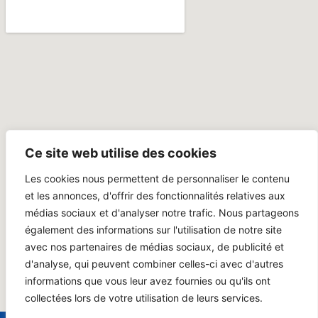
Ce site web utilise des cookies
Les cookies nous permettent de personnaliser le contenu
et les annonces, d'offrir des fonctionnalités relatives aux
médias sociaux et d'analyser notre trafic. Nous partageons
également des informations sur l'utilisation de notre site
avec nos partenaires de médias sociaux, de publicité et
d'analyse, qui peuvent combiner celles-ci avec d'autres
informations que vous leur avez fournies ou qu'ils ont
collectées lors de votre utilisation de leurs services.