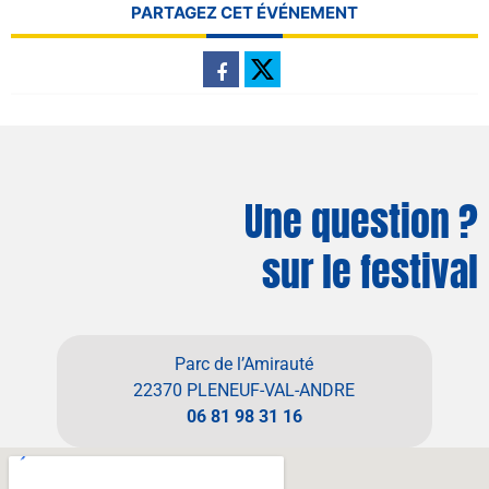
PARTAGEZ CET ÉVÉNEMENT
Une question ?
sur le festival
Parc de l’Amirauté
22370 PLENEUF-VAL-ANDRE
06 81 98 31 16